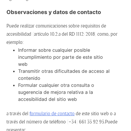
Observaciones y datos de contacto
Puede realizar comunicaciones sobre requisitos de
accesibilidad (artículo 10.2.a del RD 1112/2018) como, por
ejemplo:
Informar sobre cualquier posible
incumplimiento por parte de este sitio
web
Transmitir otras dificultades de acceso al
contenido
Formular cualquier otra consulta o
sugerencia de mejora relativa a la
accesibilidad del sitio web
a través del
formulario de contacto
de este sitio web o a
través del número de teléfono (+34) 661 35 92 95.Puede
presentar: