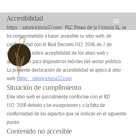
Accesibilidad
https://salonvictoria37.com/ PLC Paseo de la Victoria SL. se
ha comprometido a hacer accesible su sitio web, de
conformidad con el Real Decreto 1112/2018, de 7 de
septiembre, sobre accesibilidad de los sitios web y
aplicaciones para dispositivos móviles del sector público.
La presente declaración de accesibilidad se aplica al sitio
web
https://salonvictoria37.com
Situación de cumplimiento
Este sitio web es parcialmente conforme con el RD
1112/2018 debido a las excepciones y a la falta de
conformidad de los aspectos que se indican en el siguiente
punto.
Contenido no accesible