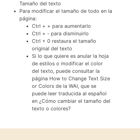
Tamaño del texto
Para modificar el tamaño de todo en la
página:
Ctrl + + para aumentarlo
Ctrl + - para disminuirlo
Ctrl + 0 restaura el tamaño
original del texto
Si lo que quiere es anular la hoja
de estilos o modificar el color
del texto, puede consultar la
página How to Change Text Size
or Colors de la WAI, que se
puede leer traducida al español
en ¿Cómo cambiar el tamaño del
texto o colores?