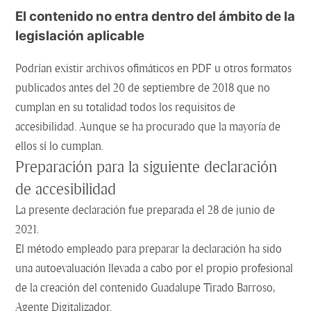
El contenido no entra dentro del ámbito de la
legislación aplicable
Podrían existir archivos ofimáticos en PDF u otros formatos
publicados antes del 20 de septiembre de 2018 que no
cumplan en su totalidad todos los requisitos de
accesibilidad. Aunque se ha procurado que la mayoría de
ellos sí lo cumplan.
Preparación para la siguiente declaración
de accesibilidad
La presente declaración fue preparada el 28 de junio de
2021.
El método empleado para preparar la declaración ha sido
una autoevaluación llevada a cabo por el propio profesional
de la creación del contenido Guadalupe Tirado Barroso,
Agente Digitalizador.