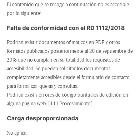
El contenido que se recoge a continuación no es accesible
por lo siguiente:
Falta de conformidad con el RD 1112/2018
Podrían existir documentos ofimáticos en PDF y otros
formatos publicados posteriormente al 20 de septiembre de
2018 que no cumplan en su totalidad los requisitos de
accesibilidad. Se pueden solicitar los documentos
completamente accesibles desde el formulario de contacto
para formalizar quejas y consultas.
Podrían existir errores de código puntuales de edición en
alguna página web. [4.1.1 Procesamiento]
Carga desproporcionada
No aplica.