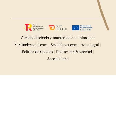
Creado, diseñado y mantenido con mimo por
MiMundosocial.com
|
Sevillalover.com |
Aviso Legal
|
Política de Cookies
|
Politica de Privacidad
|
Accesibilidad