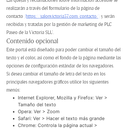
Las quejas y reclamaciones sobre información accesible se
realizarán a través del formulario de la página de
contacto
(https://salonvictoria37.com/contacto/)
y serán
recibidas y tratadas por la gestión de marketing de PLC
Paseo de la Victoria SLU.
Contenido opcional
Este portal está diseñado para poder cambiar el tamaño del
texto y el color, así como el fondo de la página mediante las
opciones de configuración estándar de los navegadores.
Si desea cambiar el tamaño de letra del texto en los
principales navegadores gráficos utilice los siguientes
menús:
Internet Explorer, Mozilla y Firefox: Ver >
Tamaño del texto
Opera: Ver > Zoom
Safari: Ver > Hacer el texto más grande
Chrome: Controla la página actual >