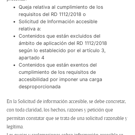
Queja relativa al cumplimiento de los
requisitos del RD 1112/2018 o
Solicitud de Información accesible
relativa a:
Contenidos que están excluidos del
ámbito de aplicación del RD 1112/2018
según lo establecido por el artículo 3,
apartado 4
Contenidos que están exentos del
cumplimiento de los requisitos de
accesibilidad por imponer una carga
desproporcionada
En la Solicitud de información accesible, se debe concretar,
con toda claridad, los hechos, razones y petición que
permitan constatar que se trata de una solicitud razonable y
legítima.